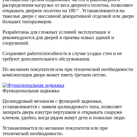
распределения нагрузки от веса дверного полотна, позволяют
открывать дверное полотно на 180 º . Устанавливаются на
тяжелые двери с массивной декоративной отделкой или двери
больших типоразмеров.
Разработаны для сложных условий эксплуатации и
рекомендуются для дверей в проемы новых зданий и
сооружений.
Сохраняют работоспособность в случае усадки стен и не
требуют дополнительного обслуживания.
По желанию покупателя или при технической необходимости
комплектация двери может иметь третьею петлю.
Функциональная задвижка
Цилиндровый механизм с функцией задвижки,
устанавливается с замком цилиндрового типа, позволяет
запирать дверь изнутри вертушком и открывать снаружи
ключом, удобно, когда рядом живут дети и пожилые люди.
Устанавливается по желанию покупателя или при
технической необходимости.