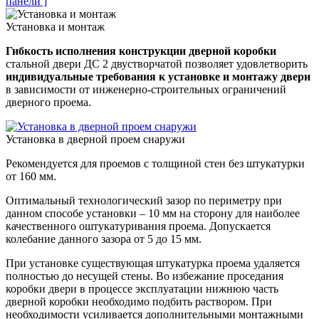
панели ]
Установка и монтаж
Гибкость исполнения конструкции дверной коробки
стальной двери ДС 2 двустворчатой позволяет удовлетворить
индивидуальные требования к установке и монтажу двери
в зависимости от инженерно-строительных ограничений
дверного проема.
Установка в дверной проем снаружи
Рекомендуется для проемов с толщиной стен без штукатурки
от 160 мм.
Оптимальный технологический зазор по периметру при
данном способе установки – 10 мм на сторону для наиболее
качественного оштукатуривания проема. Допускается
колебание данного зазора от 5 до 15 мм.
При установке существующая штукатурка проема удаляется
полностью до несущей стены. Во избежание проседания
коробки двери в процессе эксплуатации нижнюю часть
дверной коробки необходимо подбить раствором. При
необходимости усиливается дополнительными монтажными