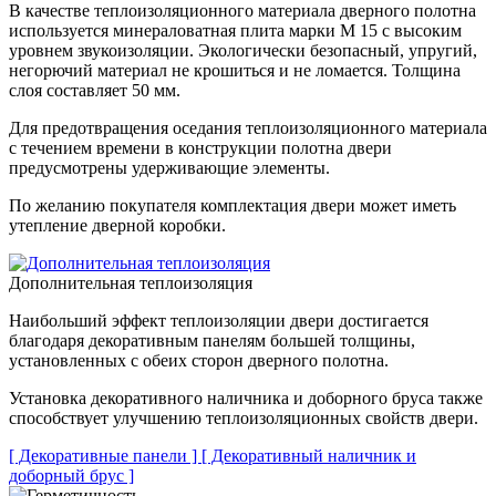
В качестве теплоизоляционного материала дверного полотна
используется минераловатная плита марки М 15 с высоким
уровнем звукоизоляции. Экологически безопасный, упругий,
негорючий материал не крошиться и не ломается. Толщина
слоя составляет 50 мм.
Для предотвращения оседания теплоизоляционного материала
с течением времени в конструкции полотна двери
предусмотрены удерживающие элементы.
По желанию покупателя комплектация двери может иметь
утепление дверной коробки.
Дополнительная теплоизоляция
Наибольший эффект теплоизоляции двери достигается
благодаря декоративным панелям большей толщины,
установленных с обеих сторон дверного полотна.
Установка декоративного наличника и доборного бруса также
способствует улучшению теплоизоляционных свойств двери.
[ Декоративные панели ]
[ Декоративный наличник и
доборный брус ]