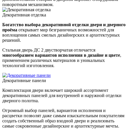
поворотным механизмом.
Декоративная отделка
Богатство выбора декоративной отделки двери и дверного
проёма
открывает мир безграничных возможностей для
воплощения самых смелых дизайнерских и архитектурных
решений.
Стальная дверь ДС 2 двустворчатая отличается
многообразием вариантов исполнения в дизайне и цвете
,
применением различных материалов и уникальных
технологий изготовления.
Декоративные панели
Комплектация двери включает широкий ассортимент
декоративных панелей для внутренней и наружной отделки
дверного полотна.
Огромный выбор панелей, вариантов исполнения и
расцветки позволят даже самым изыскательным покупателям
создать собственный образ входной двери и реализовать
самые сокровенные дизайнерские и архитектурные мечты.