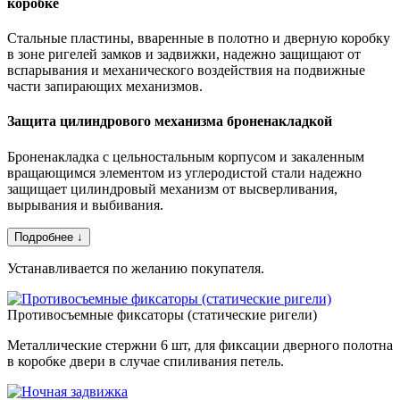
коробке
Стальные пластины, вваренные в полотно и дверную коробку
в зоне ригелей замков и задвижки, надежно защищают от
вспарывания и механического воздействия на подвижные
части запирающих механизмов.
Защита цилиндрового механизма броненакладкой
Броненакладка с цельностальным корпусом и закаленным
вращающимся элементом из углеродистой стали надежно
защищает цилиндровый механизм от высверливания,
вырывания и выбивания.
Подробнее ↓
Устанавливается по желанию покупателя.
Противосъемные фиксаторы (статические ригели)
Металлические стержни 6 шт, для фиксации дверного полотна
в коробке двери в случае спиливания петель.