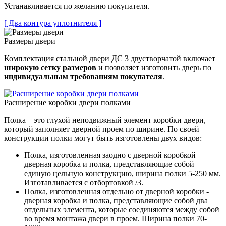
Устанавливается по желанию покупателя.
[ Два контура уплотнителя ]
Размеры двери
Комплектация стальной двери ДС 3 двустворчатой включает
широкую сетку размеров
и позволяет изготовить дверь по
индивидуальным требованиям покупателя
.
Расширение коробки двери полками
Полка – это глухой неподвижный элемент коробки двери,
который заполняет дверной проем по ширине. По своей
конструкции полки могут быть изготовлены двух видов:
Полка, изготовленная заодно с дверной коробкой –
дверная коробка и полка, представляющие собой
единую цельную конструкцию, ширина полки 5-250 мм.
Изготавливается с отбортовкой /3.
Полка, изготовленная отдельно от дверной коробки -
дверная коробка и полка, представляющие собой два
отдельных элемента, которые соединяются между собой
во время монтажа двери в проем. Ширина полки 70-