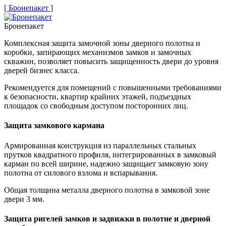
[ Бронепакет ]
Бронепакет
Комплексная защита замочной зоны дверного полотна и
коробки, запирающих механизмов замков и замочных
скважин, позволяет повысить защищенность двери до уровня
дверей бизнес класса.
Рекомендуется для помещений с повышенными требованиями
к безопасности, квартир крайних этажей, подъездных
площадок со свободным доступом посторонних лиц.
Защита замкового кармана
Армированная конструкция из параллельных стальных
прутков квадратного профиля, интегрированных в замковый
карман по всей ширине, надежно защищает замковую зону
полотна от силового взлома и вспарывания.
Общая толщина металла дверного полотна в замковой зоне
двери 3 мм.
Защита ригелей замков и задвижки в полотне и дверной