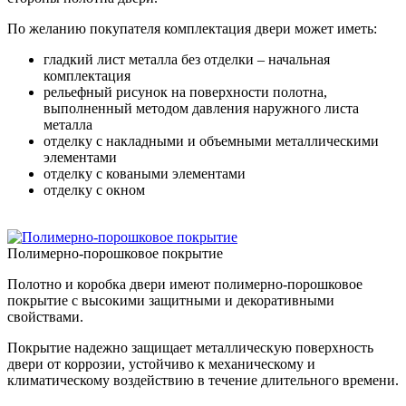
По желанию покупателя комплектация двери может иметь:
гладкий лист металла без отделки – начальная
комплектация
рельефный рисунок на поверхности полотна,
выполненный методом давления наружного листа
металла
отделку с накладными и объемными металлическими
элементами
отделку с коваными элементами
отделку с окном
Полимерно-порошковое покрытие
Полотно и коробка двери имеют полимерно-порошковое
покрытие с высокими защитными и декоративными
свойствами.
Покрытие надежно защищает металлическую поверхность
двери от коррозии, устойчиво к механическому и
климатическому воздействию в течение длительного времени.