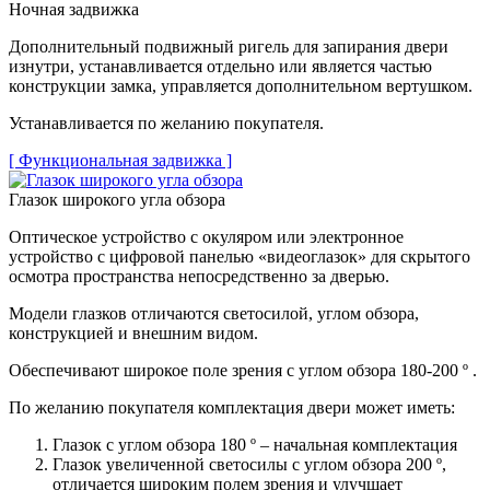
Ночная задвижка
Дополнительный подвижный ригель для запирания двери
изнутри, устанавливается отдельно или является частью
конструкции замка, управляется дополнительном вертушком.
Устанавливается по желанию покупателя.
[ Функциональная задвижка ]
Глазок широкого угла обзора
Оптическое устройство с окуляром или электронное
устройство с цифровой панелью «видеоглазок» для скрытого
осмотра пространства непосредственно за дверью.
Модели глазков отличаются светосилой, углом обзора,
конструкцией и внешним видом.
Обеспечивают широкое поле зрения с углом обзора 180-200 º .
По желанию покупателя комплектация двери может иметь:
Глазок с углом обзора 180 º – начальная комплектация
Глазок увеличенной светосилы с углом обзора 200 º,
отличается широким полем зрения и улучшает