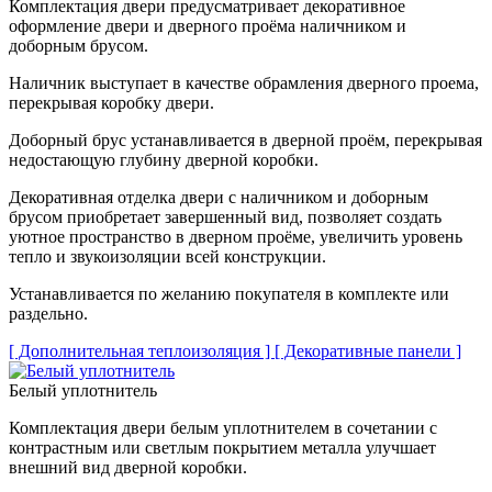
Комплектация двери предусматривает декоративное
оформление двери и дверного проёма наличником и
доборным брусом.
Наличник выступает в качестве обрамления дверного проема,
перекрывая коробку двери.
Доборный брус устанавливается в дверной проём, перекрывая
недостающую глубину дверной коробки.
Декоративная отделка двери с наличником и доборным
брусом приобретает завершенный вид, позволяет создать
уютное пространство в дверном проёме, увеличить уровень
тепло и звукоизоляции всей конструкции.
Устанавливается по желанию покупателя в комплекте или
раздельно.
[ Дополнительная теплоизоляция ]
[ Декоративные панели ]
Белый уплотнитель
Комплектация двери белым уплотнителем в сочетании с
контрастным или светлым покрытием металла улучшает
внешний вид дверной коробки.