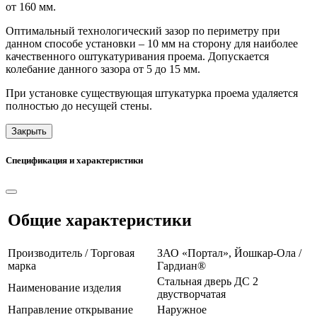
от 160 мм.
Оптимальный технологический зазор по периметру при
данном способе установки – 10 мм на сторону для наиболее
качественного оштукатуривания проема. Допускается
колебание данного зазора от 5 до 15 мм.
При установке существующая штукатурка проема удаляется
полностью до несущей стены.
Закрыть
Спецификация и характеристики
Общие характеристики
Производитель / Торговая
ЗАО «Портал», Йошкар-Ола /
марка
Гардиан®
Стальная дверь ДС 2
Наименование изделия
двустворчатая
Направление открывание
Наружное