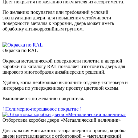
Цвет покрытия по желанию покупателя из ассортимента.
По желанию покупателя или требований условий
эксплуатации двери, для повышения устойчивости
поверхности металла к коррозии, дверь может иметь
обработку антикоррозийным грунтом.
Окраска по RAL
Окраска металлической поверхности полотна и дверной
коробки по каталогу RAL позволяет изготовить дверь для
широкого многообразия дизайнерских решений.
Удобно, когда необходимо выполнить отделку экстерьера и
интерьера по утвержденному проекту цветовой схемы.
Выполняется по желанию покупателя.
[ Полимерно-порошковое покрытие ]
Отбортовка коробки двери «Металлический наличник»
Для скрытия монтажного зазора дверного проема, коробка
двери изготавливается с отбортовкой – «металлический