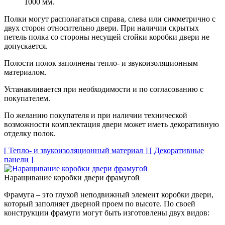
1000 мм.
Полки могут располагаться справа, слева или симметрично с
двух сторон относительно двери. При наличии скрытых
петель полка со стороны несущей стойки коробки двери не
допускается.
Полости полок заполнены тепло- и звукоизоляционным
материалом.
Устанавливается при необходимости и по согласованию с
покупателем.
По желанию покупателя и при наличии технической
возможности комплектация двери может иметь декоративную
отделку полок.
[ Тепло- и звукоизоляционный материал ]
[ Декоративные
панели ]
Наращивание коробки двери фрамугой
Фрамуга – это глухой неподвижный элемент коробки двери,
который заполняет дверной проем по высоте. По своей
конструкции фрамуги могут быть изготовлены двух видов: