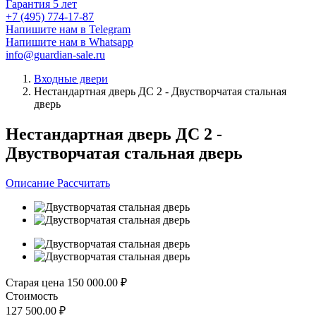
Гарантия 5 лет
+7 (495) 774-17-87
Напишите нам в Telegram
Напишите нам в Whatsapp
info@guardian-sale.ru
Входные двери
Нестандартная дверь ДС 2 - Двустворчатая стальная
дверь
Нестандартная дверь ДС 2 -
Двустворчатая стальная дверь
Описание
Рассчитать
Старая цена
150 000.00
₽
Стоимость
127 500.00
₽