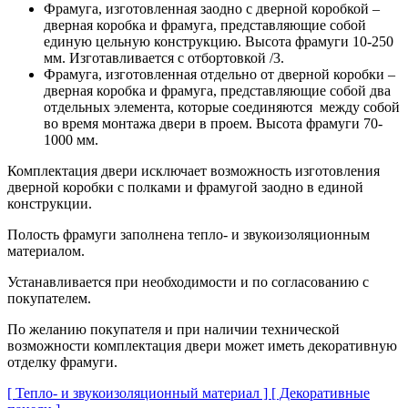
Фрамуга, изготовленная заодно с дверной коробкой –
дверная коробка и фрамуга, представляющие собой
единую цельную конструкцию. Высота фрамуги 10-250
мм. Изготавливается с отбортовкой /3.
Фрамуга, изготовленная отдельно от дверной коробки –
дверная коробка и фрамуга, представляющие собой два
отдельных элемента, которые соединяются между собой
во время монтажа двери в проем. Высота фрамуги 70-
1000 мм.
Комплектация двери исключает возможность изготовления
дверной коробки с полками и фрамугой заодно в единой
конструкции.
Полость фрамуги заполнена тепло- и звукоизоляционным
материалом.
Устанавливается при необходимости и по согласованию с
покупателем.
По желанию покупателя и при наличии технической
возможности комплектация двери может иметь декоративную
отделку фрамуги.
[ Тепло- и звукоизоляционный материал ]
[ Декоративные