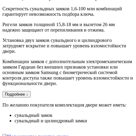
Секретность сувальдных замков 1,6-100 млн комбинаций
гарантирует невозможность подбора ключа.
Ригели замков толщиной 15,8-18 мм и вылетом 26 мм
надежно защищают от перепиливания и отжима.
Установка двух замков сувальдного и цилиндрового
затрудняет вскрытие и повышает уровень взломостойкости
двери.
Комбинации замков с дополнительным электромеханическим
замком Гардиан без внешних признаков установки или
основным замком Samsung с биометрической системой
контроля доступа также повышает уровень взломостойкости и
функциональности двери.
Подробнее ↓
По желанию покупателя комплектация двери может иметь:
сувальдный замок
сувальдный и цилиндровый замки