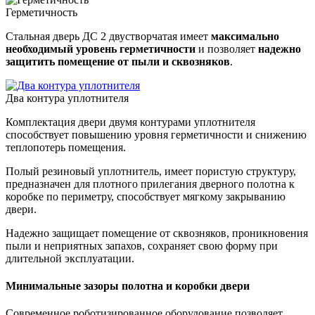
Герметичность
Стальная дверь ДС 2 двустворчатая имеет
максимально
необходимый уровень герметичности
и позволяет
надежно
защитить помещение от пыли и сквозняков
.
Два контура уплотнителя
Комплектация двери двумя контурами уплотнителя
способствует повышению уровня герметичности и снижению
теплопотерь помещения.
Полый резиновый уплотнитель, имеет пористую структуру,
предназначен для плотного прилегания дверного полотна к
коробке по периметру, способствует мягкому закрыванию
двери.
Надежно защищает помещение от сквозняков, проникновения
пыли и неприятных запахов, сохраняет свою форму при
длительной эксплуатации.
Минимальные зазоры полотна и коробки двери
Современное роботизированное оборудование позволяет