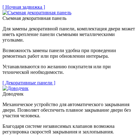
[ Ночная задвижка ]
Съемная декоративная панель
Для замены декоративной панели, комплектация двери может
иметь крепление панели съемными металлическими
уголками.
Возможность замены панели удобна при проведении
ремонтных работ или при обновлении интерьера.
Устанавливаются по желанию покупателя или при
технической необходимости.
[ Декоративные панели ]
Доводчик
Механическое устройство для автоматического закрывания
двери. Позволяет обеспечить плавное закрывание двери без
участия человека.
Благодаря системе независимых клапанов возможна
регулировка скоростей закрывания и захлопывания.