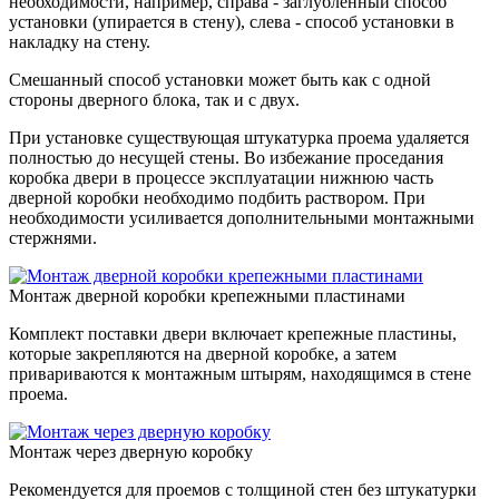
необходимости, например, справа - заглубленный способ
установки (упирается в стену), слева - способ установки в
накладку на стену.
Смешанный способ установки может быть как с одной
стороны дверного блока, так и с двух.
При установке существующая штукатурка проема удаляется
полностью до несущей стены. Во избежание проседания
коробка двери в процессе эксплуатации нижнюю часть
дверной коробки необходимо подбить раствором. При
необходимости усиливается дополнительными монтажными
стержнями.
Монтаж дверной коробки крепежными пластинами
Комплект поставки двери включает крепежные пластины,
которые закрепляются на дверной коробке, а затем
привариваются к монтажным штырям, находящимся в стене
проема.
Монтаж через дверную коробку
Рекомендуется для проемов с толщиной стен без штукатурки