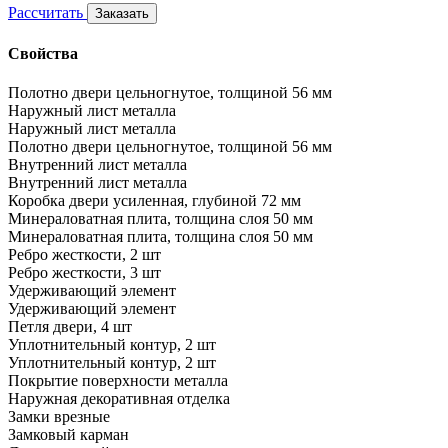
Рассчитать
Заказать
Свойства
Полотно двери цельногнутое, толщиной 56 мм
Наружный лист металла
Наружный лист металла
Полотно двери цельногнутое, толщиной 56 мм
Внутренний лист металла
Внутренний лист металла
Коробка двери усиленная, глубиной 72 мм
Минераловатная плита, толщина слоя 50 мм
Минераловатная плита, толщина слоя 50 мм
Ребро жесткости, 2 шт
Ребро жесткости, 3 шт
Удерживающий элемент
Удерживающий элемент
Петля двери, 4 шт
Уплотнительный контур, 2 шт
Уплотнительный контур, 2 шт
Покрытие поверхности металла
Наружная декоративная отделка
Замки врезные
Замковый карман