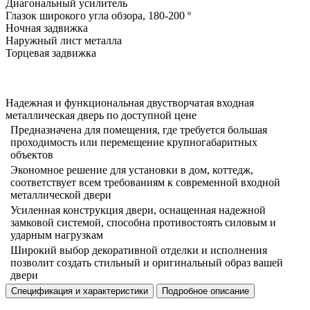
Диагональный усилитель
Глазок широкого угла обзора, 180-200 º
Ночная задвижка
Наружный лист металла
Торцевая задвижка
Надежная и функциональная двустворчатая входная
металлическая дверь по доступной цене
Предназначена для помещения, где требуется большая
проходимость или перемещение крупногабаритных
объектов
Экономное решение для установки в дом, коттедж,
соответствует всем требованиям к современной входной
металлической двери
Усиленная конструкция двери, оснащенная надежной
замковой системой, способна противостоять силовым и
ударным нагрузкам
Широкий выбор декоративной отделки и исполнения
позволит создать стильный и оригинальный образ вашей
двери
Спецификация и характеристики
Подробное описание