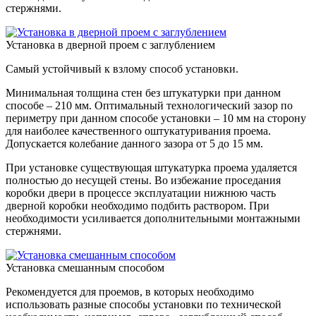
стержнями.
Установка в дверной проем с заглублением
Самый устойчивый к взлому способ установки.
Минимальная толщина стен без штукатурки при данном
способе – 210 мм. Оптимальный технологический зазор по
периметру при данном способе установки – 10 мм на сторону
для наиболее качественного оштукатуривания проема.
Допускается колебание данного зазора от 5 до 15 мм.
При установке существующая штукатурка проема удаляется
полностью до несущей стены. Во избежание проседания
коробки двери в процессе эксплуатации нижнюю часть
дверной коробки необходимо подбить раствором. При
необходимости усиливается дополнительными монтажными
стержнями.
Установка смешанным способом
Рекомендуется для проемов, в которых необходимо
использовать разные способы установки по технической