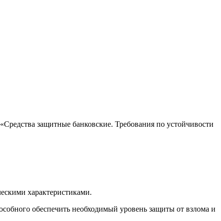
«Средства защитные банковские. Требования по устойчивости
ческими характеристиками.
 способного обеспечить необходимый уровень защиты от взлома и