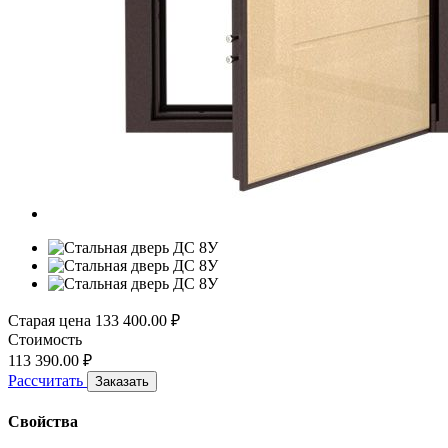
Старая цена
133 400.00
₽
Стоимость
113 390.00
₽
Рассчитать
Заказать
Свойства