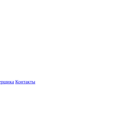
ерщика
Контакты