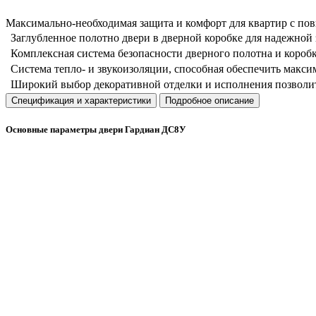
Максимально-необходимая защита и комфорт для квартир с п
Заглубленное полотно двери в дверной коробке для надежной
Комплексная система безопасности дверного полотна и коро
Система тепло- и звукоизоляции, способная обеспечить макс
Широкий выбор декоративной отделки и исполнения позволит
Спецификация и характеристики
Подробное описание
Основные параметры двери Гардиан ДС8У