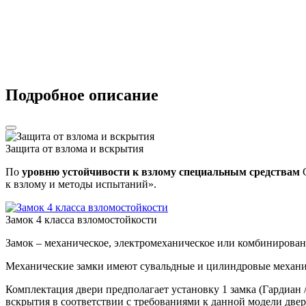
Подробное описание
Защита от взлома и вскрытия
По
уровню устойчивости к взлому специальным средствам
С
к взлому и методы испытаний».
Замок 4 класса взломостойкости
Замок – механическое, электромеханическое или комбинирован
Механические замки имеют сувальдные и цилиндровые механи
Комплектация двери предполагает установку 1 замка (Гардиан /
вскрытия в соответствии с требованиями к данной модели двер