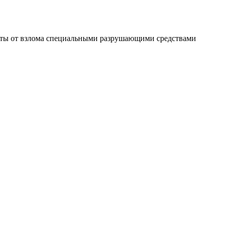
щиты от взлома специальными разрушающими средствами