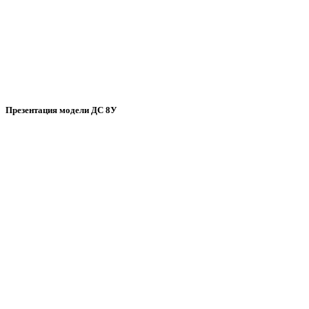
Презентация модели ДС 8У